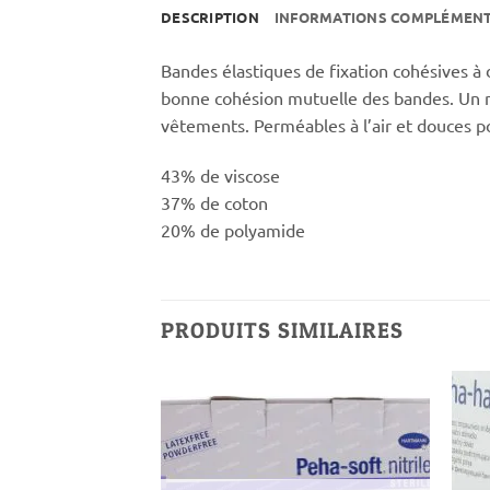
DESCRIPTION
INFORMATIONS COMPLÉMENT
Bandes élastiques de fixation cohésives à
bonne cohésion mutuelle des bandes. Un nom
vêtements. Perméables à l’air et douces p
43% de viscose
37% de coton
20% de polyamide
PRODUITS SIMILAIRES