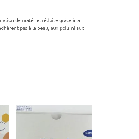
ation de matériel réduite grâce à la
hèrent pas à la peau, aux poils ni aux