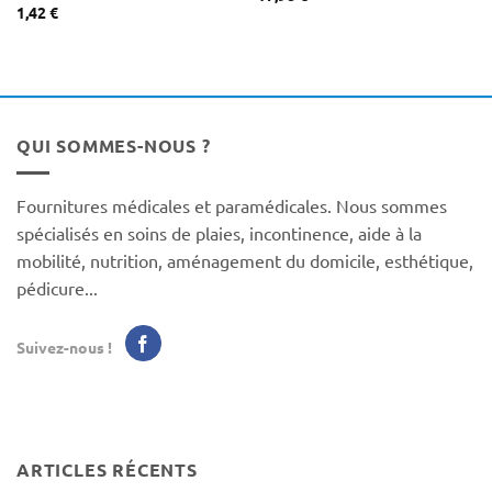
1,42
€
QUI SOMMES-NOUS ?
Fournitures médicales et paramédicales. Nous sommes
spécialisés en soins de plaies, incontinence, aide à la
mobilité, nutrition, aménagement du domicile, esthétique,
pédicure...
Suivez-nous !
ARTICLES RÉCENTS