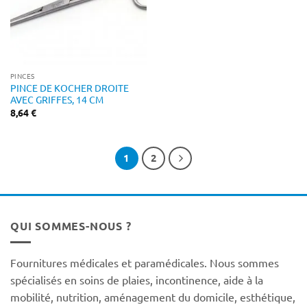
PINCES
PINCE DE KOCHER DROITE
AVEC GRIFFES, 14 CM
8,64
€
1
2
QUI SOMMES-NOUS ?
Fournitures médicales et paramédicales. Nous sommes
spécialisés en soins de plaies, incontinence, aide à la
mobilité, nutrition, aménagement du domicile, esthétique,