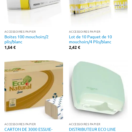
ACCESSOIRES PAPIER
ACCESSOIRES PAPIER
Boites 100 mouchoirs/2
Lot de 10 Paquet de 10
plis/blanc
mouchoirs/4 Plis/blanc
1,54
€
2,42
€
ACCESSOIRES PAPIER
ACCESSOIRES PAPIER
CARTON DE 3000 ESSUIE-
DISTRIBUTEUR ECO LINE