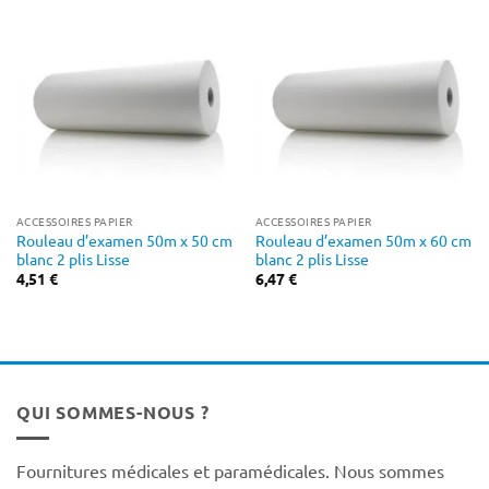
ACCESSOIRES PAPIER
ACCESSOIRES PAPIER
Rouleau d’examen 50m x 50 cm
Rouleau d’examen 50m x 60 cm
blanc 2 plis Lisse
blanc 2 plis Lisse
4,51
€
6,47
€
QUI SOMMES-NOUS ?
Fournitures médicales et paramédicales. Nous sommes