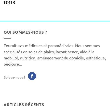
37,41
€
QUI SOMMES-NOUS ?
Fournitures médicales et paramédicales. Nous sommes
spécialisés en soins de plaies, incontinence, aide à la
mobilité, nutrition, aménagement du domicile, esthétique,
pédicure...
Suivez-nous !
ARTICLES RÉCENTS