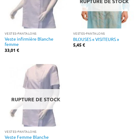
RUPTURE DE STOCK
VESTES-PANTALONS
VESTES-PANTALONS
Veste infirmière Blanche
BLOUSES « VISITEURS »
femme
5,45
€
33,01
€
RUPTURE DE STOCK
VESTES-PANTALONS
Veste Femme Blanche