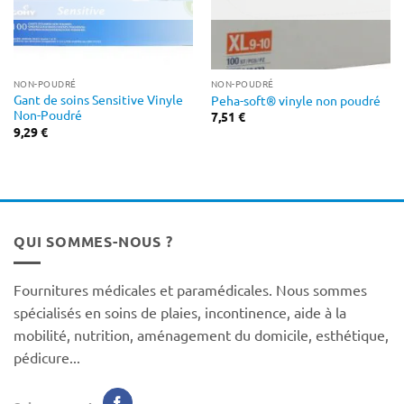
NON-POUDRÉ
NON-POUDRÉ
Gant de soins Sensitive Vinyle
Peha-soft® vinyle non poudré
Non-Poudré
7,51
€
9,29
€
QUI SOMMES-NOUS ?
Fournitures médicales et paramédicales. Nous sommes
spécialisés en soins de plaies, incontinence, aide à la
mobilité, nutrition, aménagement du domicile, esthétique,
pédicure...