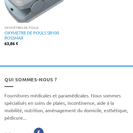
OXYMÈTRES DE POULS
OXYMETRE DE POULS SB100
ROSSMAX
63,86
€
QUI SOMMES-NOUS ?
Fournitures médicales et paramédicales. Nous sommes
spécialisés en soins de plaies, incontinence, aide à la
mobilité, nutrition, aménagement du domicile, esthétique,
pédicure...