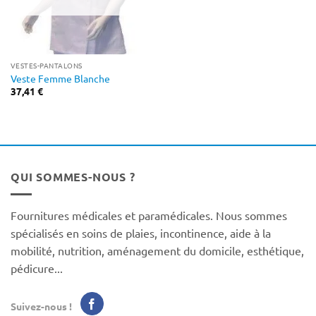
VESTES-PANTALONS
Veste Femme Blanche
37,41
€
QUI SOMMES-NOUS ?
Fournitures médicales et paramédicales. Nous sommes
spécialisés en soins de plaies, incontinence, aide à la
mobilité, nutrition, aménagement du domicile, esthétique,
pédicure...
Suivez-nous !