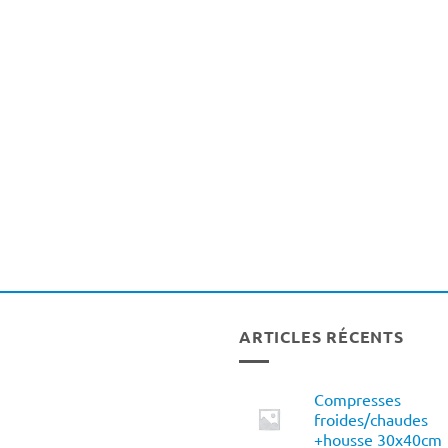
ARTICLES RÉCENTS
Compresses
froides/chaudes
+housse 30x40cm