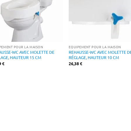
PEMENT POUR LA MAISON
EQUIPEMENT POUR LA MAISON
AUSSE-WC AVEC MOLETTE DE
REHAUSSE-WC AVEC MOLETTE D
LAGE, HAUTEUR 15 CM
RÉGLAGE, HAUTEUR 10 CM
9
€
26,38
€