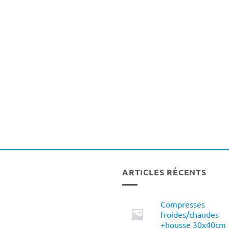
ARTICLES RÉCENTS
Compresses
froides/chaudes
+housse 30x40cm