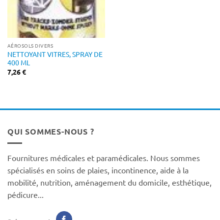
AÉROSOLS DIVERS
NETTOYANT VITRES, SPRAY DE
400 ML
7,26
€
QUI SOMMES-NOUS ?
Fournitures médicales et paramédicales. Nous sommes
spécialisés en soins de plaies, incontinence, aide à la
mobilité, nutrition, aménagement du domicile, esthétique,
pédicure...