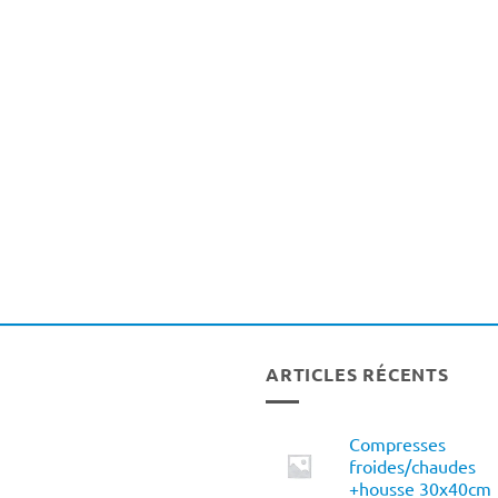
ARTICLES RÉCENTS
Compresses
froides/chaudes
+housse 30x40cm