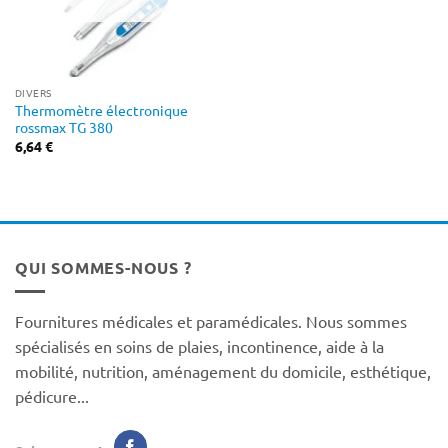
DIVERS
Thermomètre électronique
rossmax TG 380
6,64
€
QUI SOMMES-NOUS ?
Fournitures médicales et paramédicales. Nous sommes
spécialisés en soins de plaies, incontinence, aide à la
mobilité, nutrition, aménagement du domicile, esthétique,
pédicure...