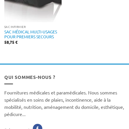
SAC INFIRMIER
SAC MÉDICAL MULTI-USAGES
POUR PREMIERS SECOURS
58,75
€
QUI SOMMES-NOUS ?
Fournitures médicales et paramédicales. Nous sommes
spécialisés en soins de plaies, incontinence, aide à la
mobilité, nutrition, aménagement du domicile, esthétique,
pédicure...