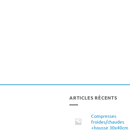
ARTICLES RÉCENTS
Compresses
froides/chaudes
+housse 30x40cm