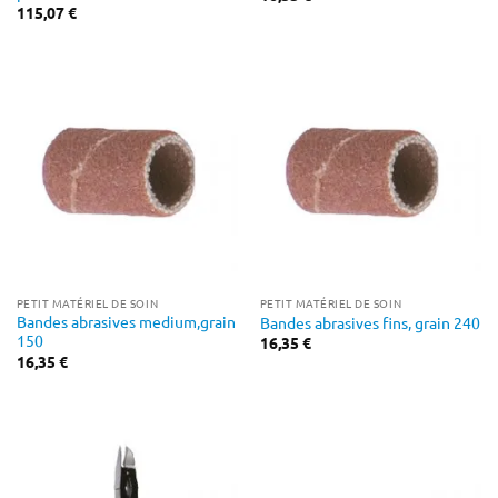
115,07
€
PETIT MATÉRIEL DE SOIN
PETIT MATÉRIEL DE SOIN
Bandes abrasives medium,grain
Bandes abrasives fins, grain 240
150
16,35
€
16,35
€