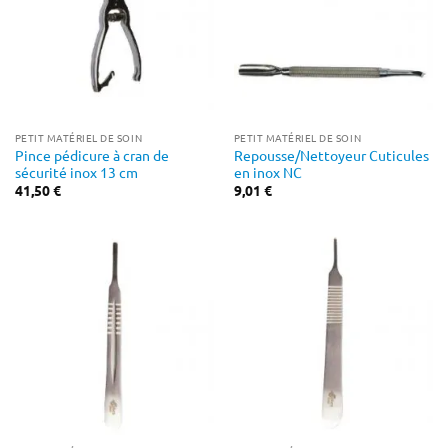
PETIT MATÉRIEL DE SOIN
PETIT MATÉRIEL DE SOIN
Pince pédicure à cran de
Repousse/Nettoyeur Cuticules
sécurité inox 13 cm
en inox NC
41,50
€
9,01
€