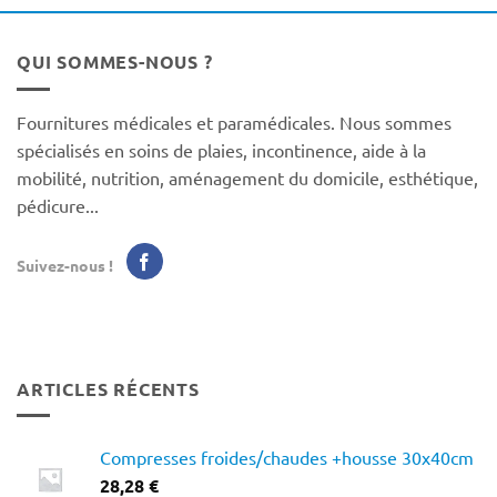
QUI SOMMES-NOUS ?
Fournitures médicales et paramédicales. Nous sommes
spécialisés en soins de plaies, incontinence, aide à la
mobilité, nutrition, aménagement du domicile, esthétique,
pédicure...
Suivez-nous !
ARTICLES RÉCENTS
Compresses froides/chaudes +housse 30x40cm
28,28
€