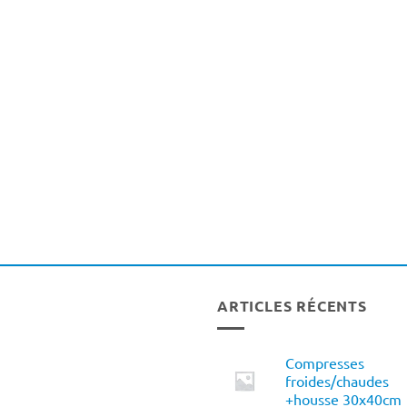
ARTICLES RÉCENTS
Compresses
froides/chaudes
+housse 30x40cm