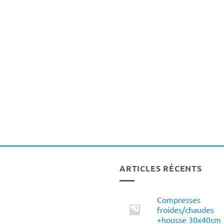
ARTICLES RÉCENTS
Compresses
froides/chaudes
+housse 30x40cm