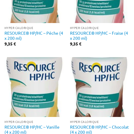
HYPER CALORIQUE
HYPER CALORIQUE
RESOURCE® HP/HC – Pêche (4
RESOURCE® HP/HC – Fraise (4
x 200 ml)
x 200 ml)
9,35
€
9,35
€
HYPER CALORIQUE
HYPER CALORIQUE
RESOURCE® HP/HC – Vanille
RESOURCE® HP/HC – Chocolat
(4 x 200 ml)
(4 x 200 ml)