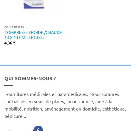
COMPRESSES
COMPRESSE FROIDE /CHAUDE
13 X 14 CM + HOUSSE
4,36
€
QUI SOMMES-NOUS ?
Fournitures médicales et paramédicales. Nous sommes
spécialisés en soins de plaies, incontinence, aide à la
mobilité, nutrition, aménagement du domicile, esthétique,
pédicure...