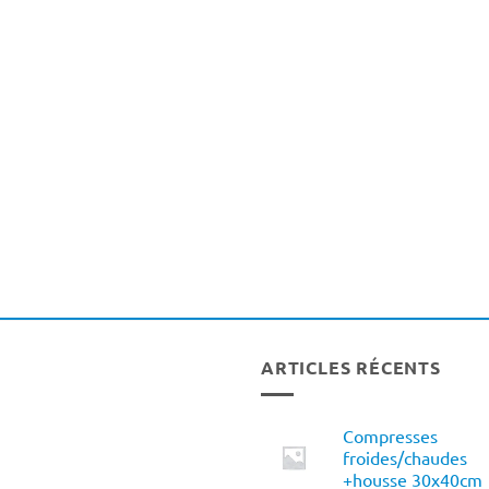
ARTICLES RÉCENTS
Compresses
froides/chaudes
+housse 30x40cm