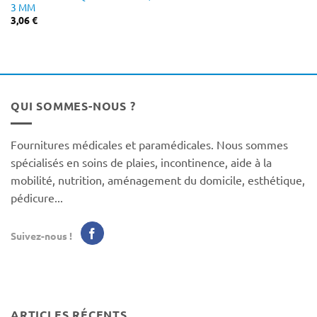
3 MM
3,06
€
QUI SOMMES-NOUS ?
Fournitures médicales et paramédicales. Nous sommes
spécialisés en soins de plaies, incontinence, aide à la
mobilité, nutrition, aménagement du domicile, esthétique,
pédicure...
Suivez-nous !
ARTICLES RÉCENTS