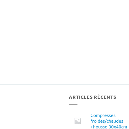
ARTICLES RÉCENTS
Compresses
froides/chaudes
+housse 30x40cm