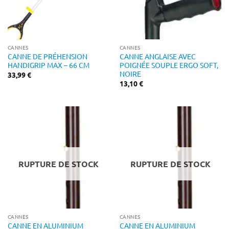
CANNES
CANNES
CANNE DE PRÉHENSION
CANNE ANGLAISE AVEC
HANDIGRIP MAX – 66 CM
POIGNÉE SOUPLE ERGO SOFT,
NOIRE
33,99
€
13,10
€
RUPTURE DE STOCK
RUPTURE DE STOCK
CANNES
CANNES
CANNE EN ALUMINIUM
CANNE EN ALUMINIUM