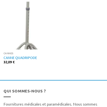
CANNES
CANNE QUADRIPODE
32,09
€
QUI SOMMES-NOUS ?
Fournitures médicales et paramédicales. Nous sommes