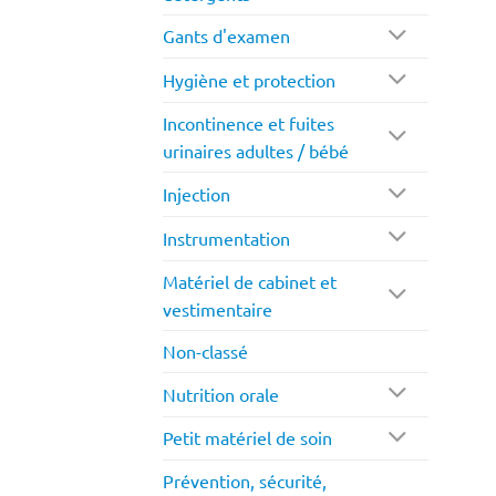
Gants d'examen
Hygiène et protection
Incontinence et fuites
urinaires adultes / bébé
Injection
Instrumentation
Matériel de cabinet et
vestimentaire
Non-classé
Nutrition orale
Petit matériel de soin
Prévention, sécurité,