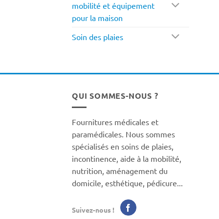
mobilité et équipement
pour la maison
Soin des plaies
QUI SOMMES-NOUS ?
Fournitures médicales et
paramédicales. Nous sommes
spécialisés en soins de plaies,
incontinence, aide à la mobilité,
nutrition, aménagement du
domicile, esthétique, pédicure...
Suivez-nous !