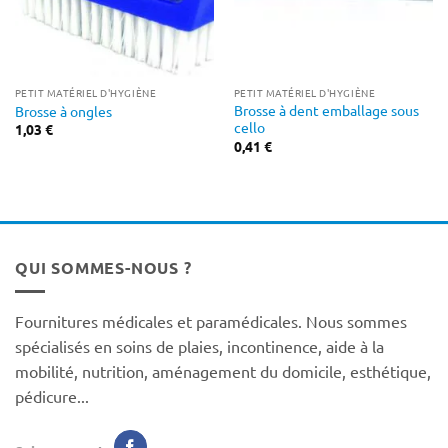
PETIT MATÉRIEL D'HYGIÈNE
PETIT MATÉRIEL D'HYGIÈNE
Brosse à dent emballage sous
Brosse à ongles
cello
1,03
€
0,41
€
QUI SOMMES-NOUS ?
Fournitures médicales et paramédicales. Nous sommes
spécialisés en soins de plaies, incontinence, aide à la
mobilité, nutrition, aménagement du domicile, esthétique,
pédicure...