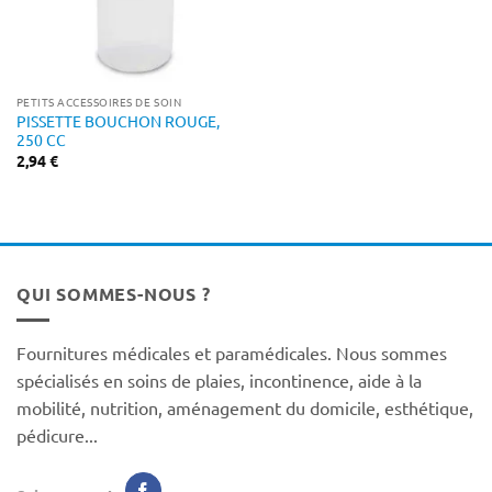
PETITS ACCESSOIRES DE SOIN
PISSETTE BOUCHON ROUGE,
250 CC
2,94
€
QUI SOMMES-NOUS ?
Fournitures médicales et paramédicales. Nous sommes
spécialisés en soins de plaies, incontinence, aide à la
mobilité, nutrition, aménagement du domicile, esthétique,
pédicure...