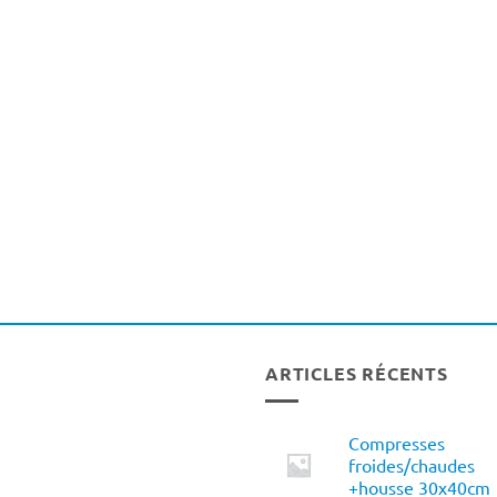
ARTICLES RÉCENTS
Compresses
froides/chaudes
+housse 30x40cm