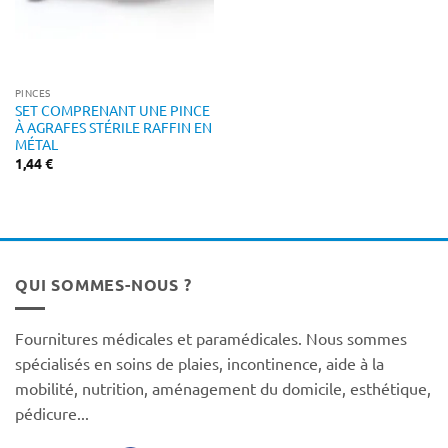
PINCES
SET COMPRENANT UNE PINCE
À AGRAFES STÉRILE RAFFIN EN
MÉTAL
1,44
€
QUI SOMMES-NOUS ?
Fournitures médicales et paramédicales. Nous sommes
spécialisés en soins de plaies, incontinence, aide à la
mobilité, nutrition, aménagement du domicile, esthétique,
pédicure...