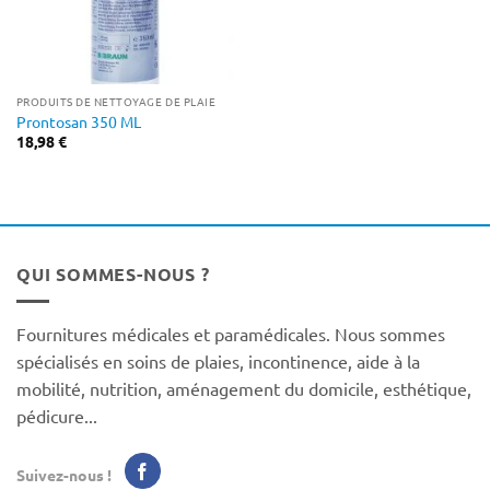
PRODUITS DE NETTOYAGE DE PLAIE
Prontosan 350 ML
18,98
€
QUI SOMMES-NOUS ?
Fournitures médicales et paramédicales. Nous sommes
spécialisés en soins de plaies, incontinence, aide à la
mobilité, nutrition, aménagement du domicile, esthétique,
pédicure...
Suivez-nous !