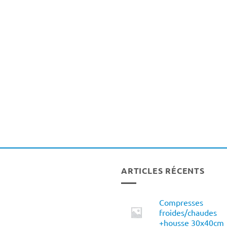
ARTICLES RÉCENTS
Compresses
froides/chaudes
+housse 30x40cm