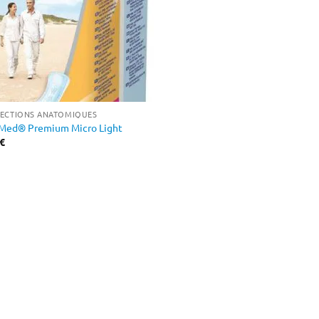
ECTIONS ANATOMIQUES
Med® Premium Micro Light
€