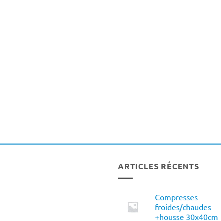
ARTICLES RÉCENTS
Compresses
froides/chaudes
+housse 30x40cm