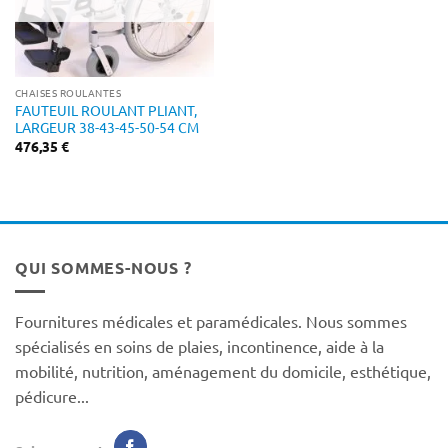
CHAISES ROULANTES
FAUTEUIL ROULANT PLIANT,
LARGEUR 38-43-45-50-54 CM
476,35
€
QUI SOMMES-NOUS ?
Fournitures médicales et paramédicales. Nous sommes
spécialisés en soins de plaies, incontinence, aide à la
mobilité, nutrition, aménagement du domicile, esthétique,
pédicure...