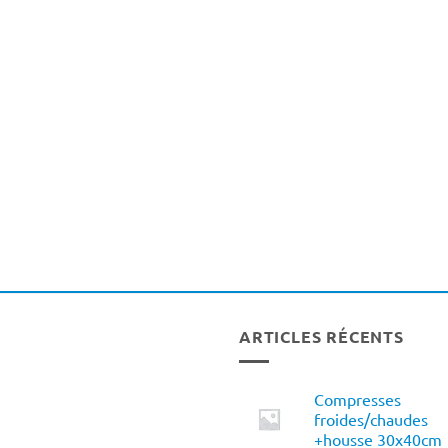
ARTICLES RÉCENTS
Compresses
froides/chaudes
+housse 30x40cm