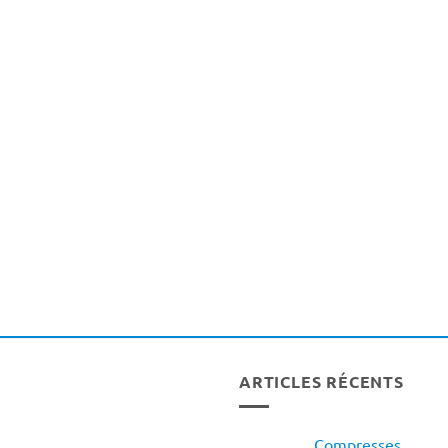
ARTICLES RÉCENTS
Compresses