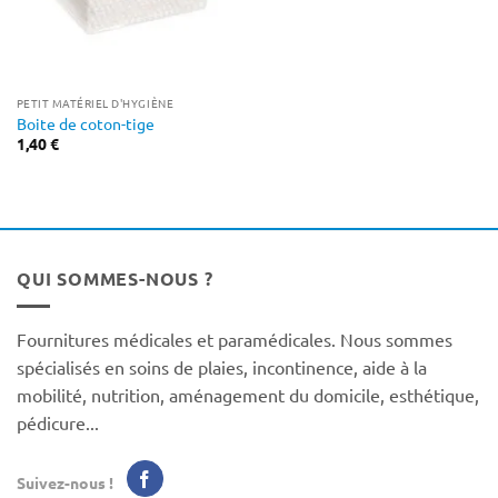
PETIT MATÉRIEL D'HYGIÈNE
Boite de coton-tige
1,40
€
QUI SOMMES-NOUS ?
Fournitures médicales et paramédicales. Nous sommes
spécialisés en soins de plaies, incontinence, aide à la
mobilité, nutrition, aménagement du domicile, esthétique,
pédicure...
Suivez-nous !