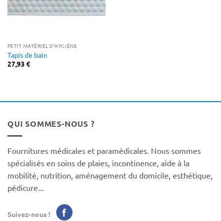
PETIT MATÉRIEL D'HYGIÈNE
Tapis de bain
27,93
€
QUI SOMMES-NOUS ?
Fournitures médicales et paramédicales. Nous sommes
spécialisés en soins de plaies, incontinence, aide à la
mobilité, nutrition, aménagement du domicile, esthétique,
pédicure...
Suivez-nous !